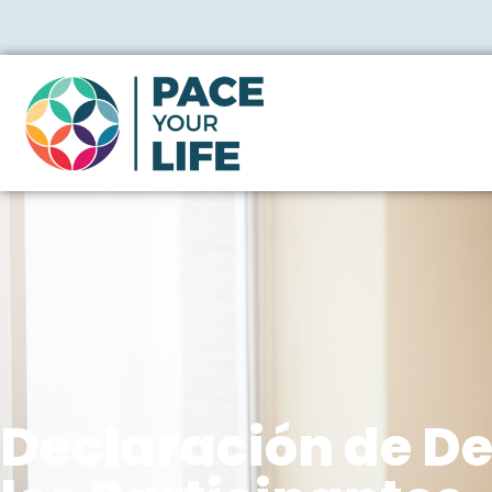
Declaración de D