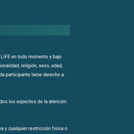
r LIFE en todo momento y bajo
onalidad, religión, sexo, edad,
da participante tiene derecho a:
odos los aspectos de la atención.
a y cualquier restricción física o