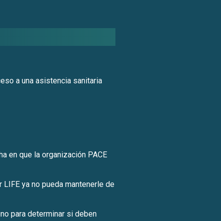
eso a una asistencia sanitaria
cha en que la organización PACE
ur LIFE ya no pueda mantenerle de
uno para determinar si deben