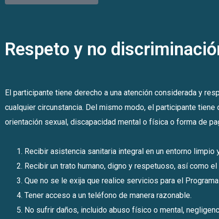
Respeto y no discriminació
El participante tiene derecho a una atención considerada y r
cualquier circunstancia. Del mismo modo, el participante tiene d
orientación sexual, discapacidad mental o física o forma de pa
Recibir asistencia sanitaria integral en un entorno limpi
Recibir un trato humano, digno y respetuoso, así como el
Que no se le exija que realice servicios para el Program
Tener acceso a un teléfono de manera razonable.
No sufrir daños, incluido abuso físico o mental, negligenc