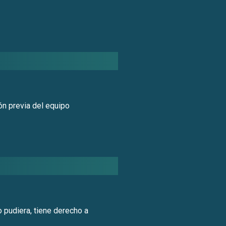
ón previa del equipo
o pudiera, tiene derecho a