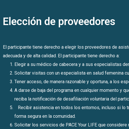
Elección de proveedores
El participante tiene derecho a elegir los proveedores de asist
adecuada y de alta calidad. El participante tiene derecho a:
Elegir a su médico de cabecera y a sus especialistas den
Solicitar visitas con un especialista en salud femenina cu
Tener acceso, de manera razonable y oportuna, a los esp
A darse de baja del programa en cualquier momento y que 
reciba la notificación de desafiliación voluntaria del parti
Recibir asistencia en todos los entornos, incluso si lo
forma segura en la comunidad.
Solicitar los servicios de PACE Your LIFE que considere